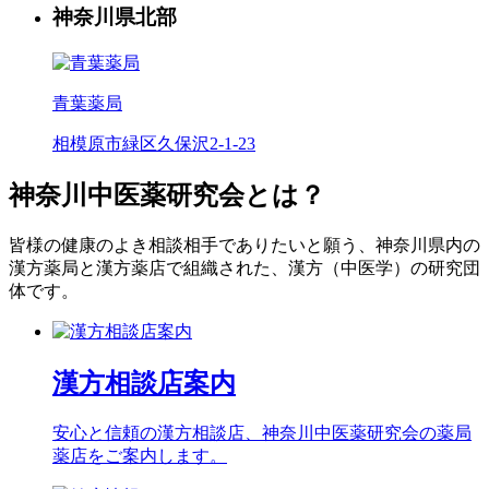
神奈川県北部
青葉薬局
相模原市緑区久保沢2-1-23
神奈川中医薬研究会とは？
皆様の健康のよき相談相手でありたいと願う、神奈川県内の
漢方薬局と漢方薬店で組織された、漢方（中医学）の研究団
体です。
漢方相談店案内
安心と信頼の漢方相談店、神奈川中医薬研究会の薬局
薬店をご案内します。