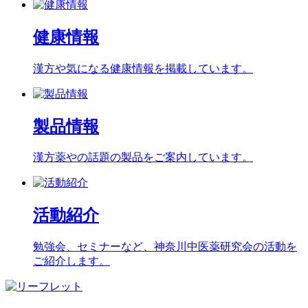
健康情報
漢方や気になる健康情報を掲載しています。
製品情報
漢方薬やの話題の製品をご案内しています。
活動紹介
勉強会、セミナーなど、神奈川中医薬研究会の活動を
ご紹介します。