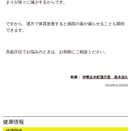
まりが徐々に減少するからです。
ですから、漢方で体質改善すると病院の薬が減らせることも期待
できます。
高血圧症でお悩みのときは、お気軽にご相談ください。
執筆：
伊勢左木町漢方堂 高木佳久
2013年11月20日
健康情報
健康関連