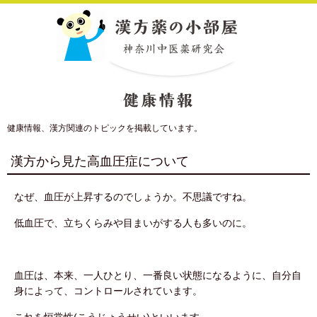
健康情報、漢方関連のトピックを掲載しています。
漢方から見た高血圧症について
なぜ、血圧が上昇するのでしょうか。不思議ですね。
低血圧で、立ちくらみや目まいがする人も多いのに。
血圧は、本来、一人ひとり、一番良い状態になるように、自分自
身によって、コントロールされています。
これを恒常性(こうじょうせい)といいます。