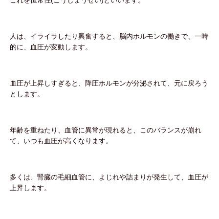
人は、イライラしたり興奮すると、脳内ホルモンの働きで、一時
的に、血圧が変動します。
血圧が上昇しすぎると、降圧ホルモンが分泌されて、元に戻ろう
とします。
年齢を重ねたり、血管に異常が現れると、このバランスが崩れ
て、いつも血圧が高くなります。
多くは、腎臓の毛細血管に、よじれや詰まりが発生して、血圧が
上昇します。