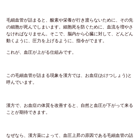
毛細血管が詰まると、酸素や栄養が行き渡らないために、その先
の細胞が死んでしまいます。細胞死を防ぐために、血流を増やさ
なければなりません。そこで、脳内から心臓に対して、どんどん
動くように、圧力を上げるように、指令がでます。
これが、血圧が上がる仕組みです。
この毛細血管が詰まる現象を漢方では、お血症(おけつしょう)と
呼んでいます。
漢方で、お血症の体質を改善すると、自然と血圧が下がって来る
ことが期待できます。
なぜなら、漢方薬によって、血圧上昇の原因である毛細血管の詰