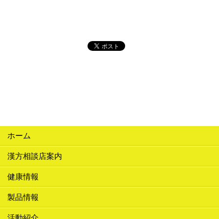
ホーム
漢方相談店案内
健康情報
製品情報
活動紹介