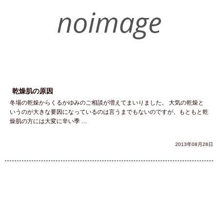
乾燥肌の原因
冬場の乾燥からくるかゆみのご相談が増えてまいりました。 大気の乾燥と
いうのが大きな要因になっているのは言うまでもないのですが、もともと乾
燥肌の方には大変に辛い季 …
2013年08月28日