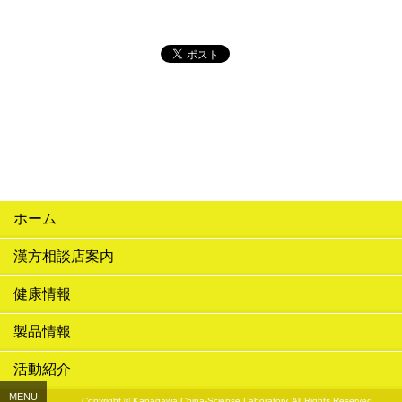
ホーム
漢方相談店案内
健康情報
製品情報
活動紹介
MENU
Copyright © Kanagawa China-Sciense Laboratory. All Rights Reserved.