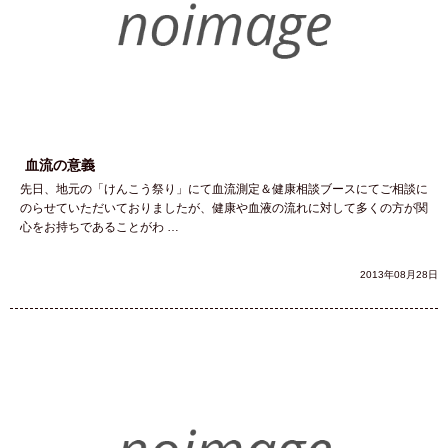
血流の意義
先日、地元の「けんこう祭り」にて血流測定＆健康相談ブースにてご相談に
のらせていただいておりましたが、健康や血液の流れに対して多くの方が関
心をお持ちであることがわ …
2013年08月28日